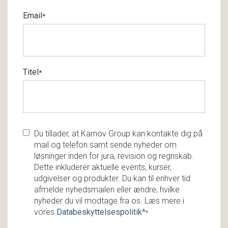
Email
*
Titel
*
Du tillader, at Karnov Group kan kontakte dig på
mail og telefon samt sende nyheder om
løsninger inden for jura, revision og regnskab.
Dette inkluderer aktuelle events, kurser,
udgivelser og produkter. Du kan til enhver tid
afmelde nyhedsmailen eller ændre, hvilke
nyheder du vil modtage fra os. Læs mere i
vores
Databeskyttelsespolitik
*
*