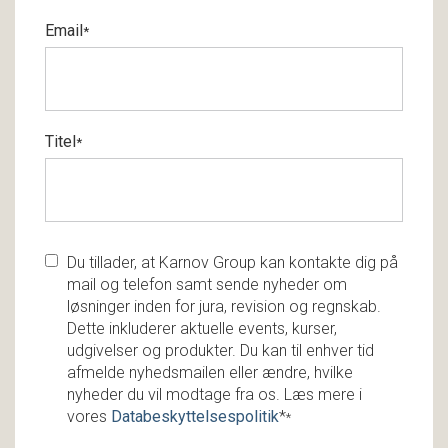
Email
*
Titel
*
Du tillader, at Karnov Group kan kontakte dig på
mail og telefon samt sende nyheder om
løsninger inden for jura, revision og regnskab.
Dette inkluderer aktuelle events, kurser,
udgivelser og produkter. Du kan til enhver tid
afmelde nyhedsmailen eller ændre, hvilke
nyheder du vil modtage fra os. Læs mere i
vores
Databeskyttelsespolitik
*
*