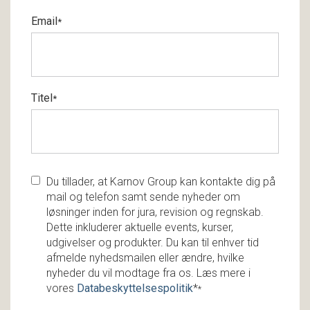
Email
*
Titel
*
Du tillader, at Karnov Group kan kontakte dig på
mail og telefon samt sende nyheder om
løsninger inden for jura, revision og regnskab.
Dette inkluderer aktuelle events, kurser,
udgivelser og produkter. Du kan til enhver tid
afmelde nyhedsmailen eller ændre, hvilke
nyheder du vil modtage fra os. Læs mere i
vores
Databeskyttelsespolitik
*
*