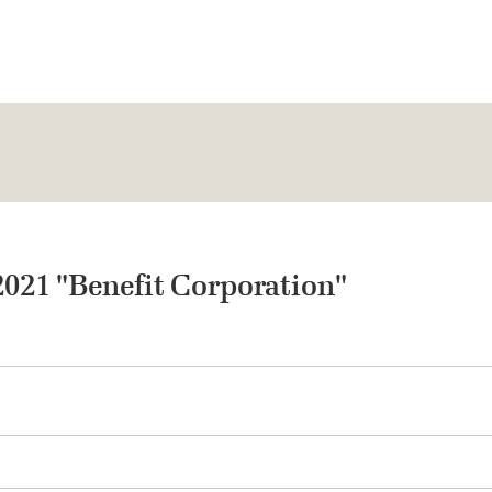
021 "Benefit Corporation"