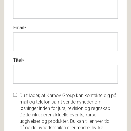
Email
*
Titel
*
Du tillader, at Karnov Group kan kontakte dig på
mail og telefon samt sende nyheder om
løsninger inden for jura, revision og regnskab.
Dette inkluderer aktuelle events, kurser,
udgivelser og produkter. Du kan til enhver tid
afmelde nyhedsmailen eller ændre, hvilke