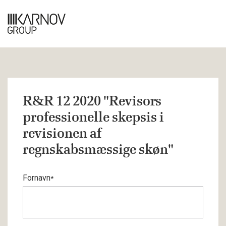
R&R 12 2020 "Revisors
professionelle skepsis i
revisionen af
regnskabsmæssige skøn"
Fornavn
*