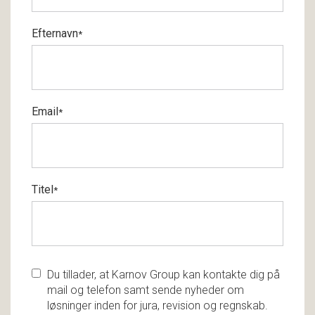
Efternavn
*
Email
*
Titel
*
Du tillader, at Karnov Group kan kontakte dig på
mail og telefon samt sende nyheder om
løsninger inden for jura, revision og regnskab.