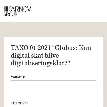
TAXO 01 2021 "Globus: Kan
digital skat blive
digitaliseringsklar?"
Fornavn
*
Efternavn
*