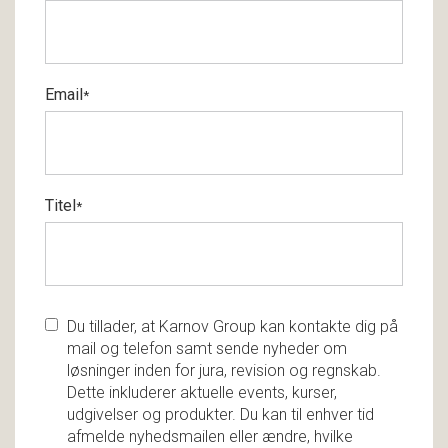
Email
*
Titel
*
Du tillader, at Karnov Group kan kontakte dig på
mail og telefon samt sende nyheder om
løsninger inden for jura, revision og regnskab.
Dette inkluderer aktuelle events, kurser,
udgivelser og produkter. Du kan til enhver tid
afmelde nyhedsmailen eller ændre, hvilke