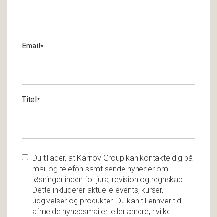
Email
*
Titel
*
Du tillader, at Karnov Group kan kontakte dig på
mail og telefon samt sende nyheder om
løsninger inden for jura, revision og regnskab.
Dette inkluderer aktuelle events, kurser,
udgivelser og produkter. Du kan til enhver tid
afmelde nyhedsmailen eller ændre, hvilke