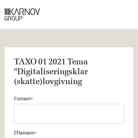
TAXO 01 2021 Tema
"Digitaliseringsklar
(skatte)lovgivning
Fornavn
*
Efternavn
*