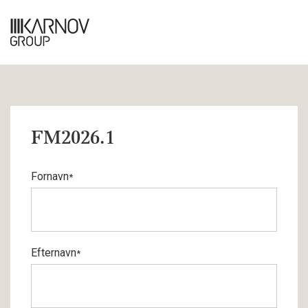
FM2026.1
Fornavn
*
Efternavn
*