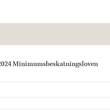
2024 Minimumsbeskatningsloven