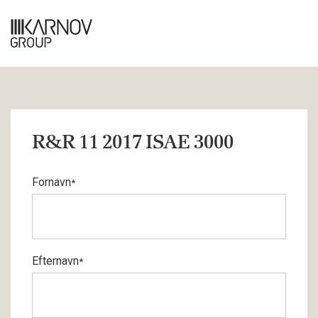
R&R 11 2017 ISAE 3000
Fornavn
*
Efternavn
*