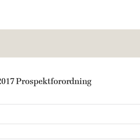
017 Prospektforordning