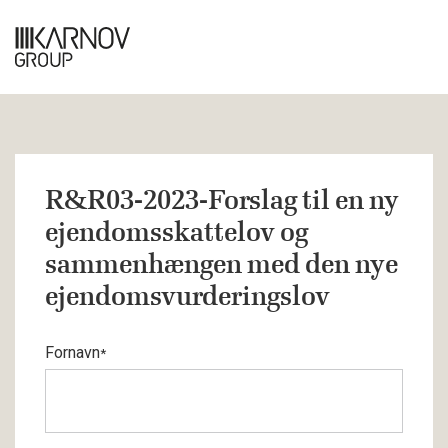
R&R03-2023-Forslag til en ny
ejendomsskattelov og
sammenhængen med den nye
ejendomsvurderingslov
Fornavn
*