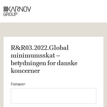
R&R03.2022.Global
minimumsskat –
betydningen for danske
koncerner
Fornavn
*