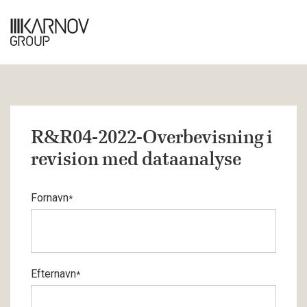
R&R04-2022-Overbevisning i
revision med dataanalyse
Fornavn
*
Efternavn
*