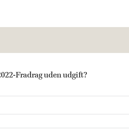
22-Fradrag uden udgift?