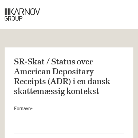
SR-Skat / Status over
American Depositary
Receipts (ADR) i en dansk
skattemæssig kontekst
Fornavn
*