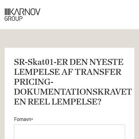
SR-Skat01-ER DEN NYESTE
LEMPELSE AF TRANSFER
PRICING-
DOKUMENTATIONSKRAVET
EN REEL LEMPELSE?
Fornavn
*