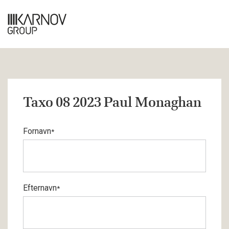
Taxo 08 2023 Paul Monaghan
Fornavn
*
Efternavn
*