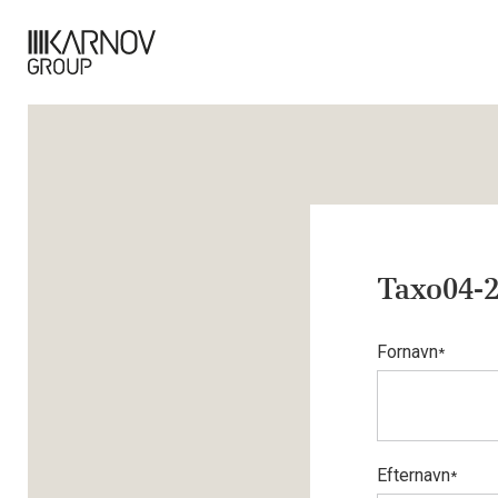
Taxo04-2
Fornavn
*
Efternavn
*