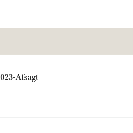
023-Afsagt