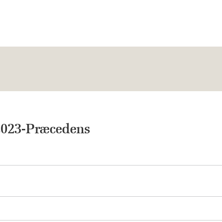
2023-Præcedens