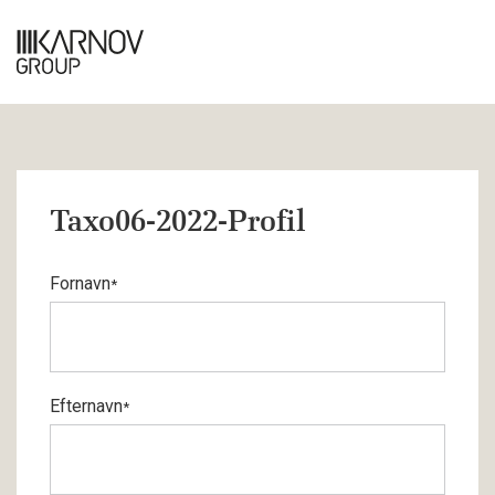
Taxo06-2022-Profil
Fornavn
*
Efternavn
*