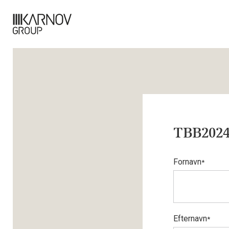
TBB2024
Fornavn
*
Efternavn
*