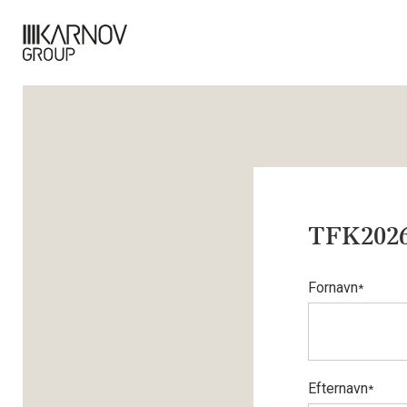
TFK2026
Fornavn
*
Efternavn
*