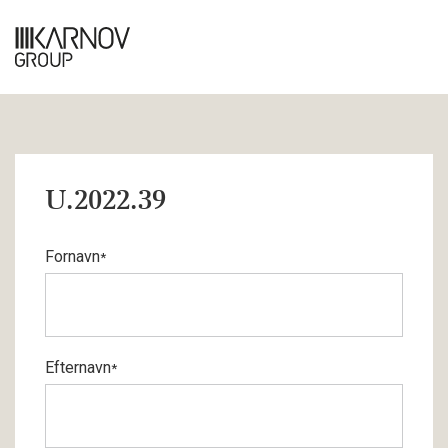
U.2022.39
Fornavn
*
Efternavn
*