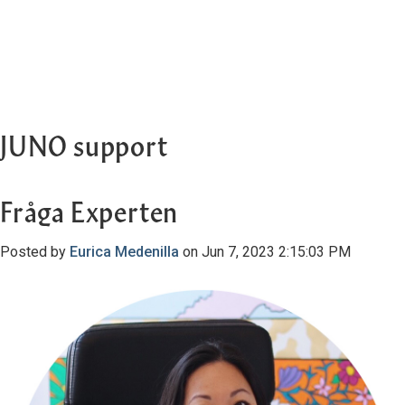
JUNO support
Fråga Experten
Posted by
Eurica Medenilla
on Jun 7, 2023 2:15:03 PM