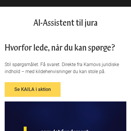
AI-Assistent til jura
Hvorfor lede, når du kan spørge?
Stil spørgsmålet. Få svaret. Direkte fra Karnovs juridiske
indhold – med kildehenvisninger du kan stole på.
Se KAILA i aktion