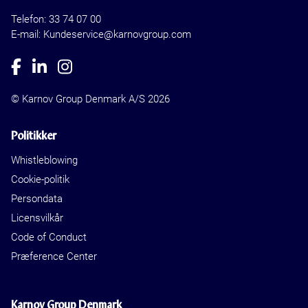
Telefon:
33 74 07 00
E-mail: Kundeservice@karnovgroup.com
© Karnov Group Denmark A/S 2026
Politikker
Whistleblowing
Cookie-politik
Persondata
Licensvilkår
Code of Conduct
Præference Center
Karnov Group Denmark