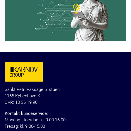
Sankt Petri Passage 5, stuen
1165 København K
CVR: 10 36 19 90
Kontakt kundeservice:
Mandag - torsdag: kl. 9.00-16.00
Fredag: kl. 9.00-15.00