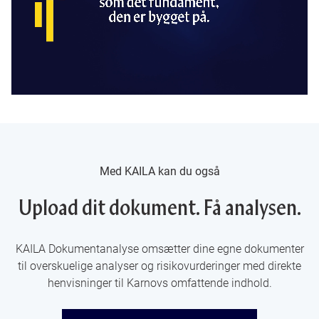
Med KAILA kan du også
Upload dit dokument. Få analysen.
KAILA Dokumentanalyse omsætter dine egne dokumenter
til overskuelige analyser og risikovurderinger med direkte
henvisninger til Karnovs omfattende indhold.