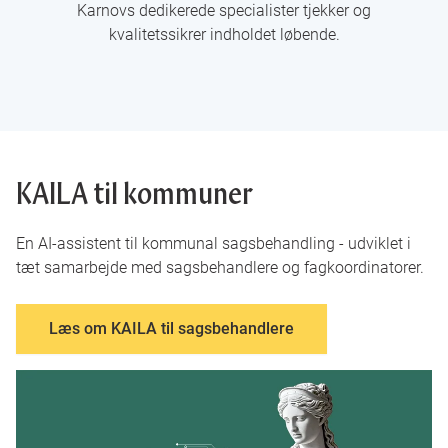
Karnovs dedikerede specialister tjekker og
kvalitetssikrer indholdet løbende.
KAILA til kommuner
En AI-assistent til kommunal sagsbehandling - udviklet i
tæt samarbejde med sagsbehandlere og fagkoordinatorer.
Læs om KAILA til sagsbehandlere