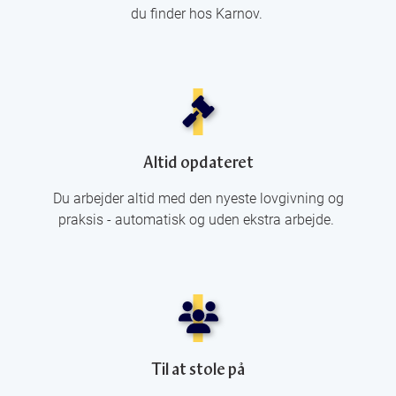
du finder hos Karnov.
Altid opdateret
Du arbejder altid med den nyeste lovgivning og
praksis - automatisk og uden ekstra arbejde.
Til at stole på