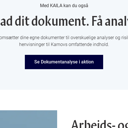
Med KAILA kan du også
ad dit dokument. Få anal
sætter dine egne dokumenter til overskuelige analyser og risi
henvisninger til Karnovs omfattende indhold.
Se Dokumentanalyse i aktion
Arbejds- o