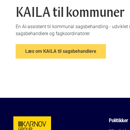
KAILA til kommuner
En AI-assistent til kommunal sagsbehandling - udviklet
sagsbehandlere og fagkoordinatorer.
Læs om KAILA til sagsbehandlere
Politikker