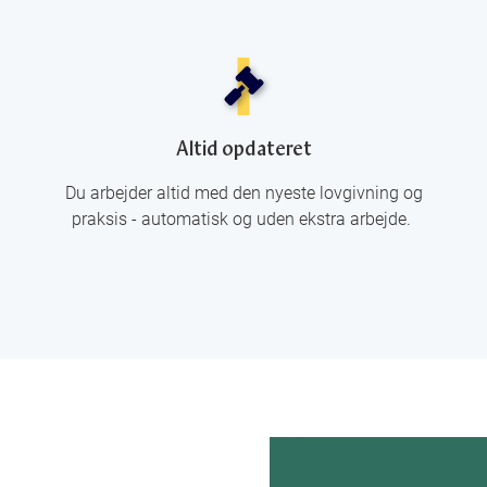
Altid opdateret
Du arbejder altid med den nyeste lovgivning og
praksis - automatisk og uden ekstra arbejde.