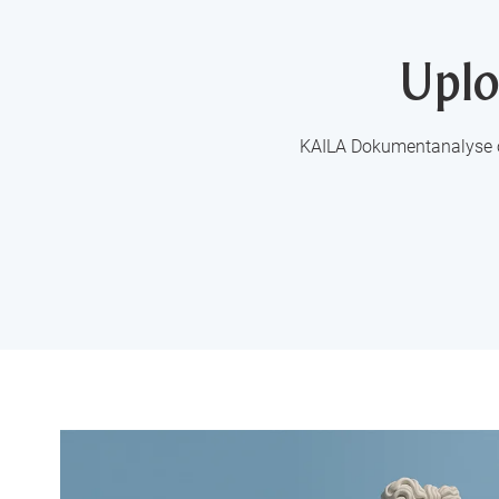
Uplo
KAILA Dokumentanalyse om