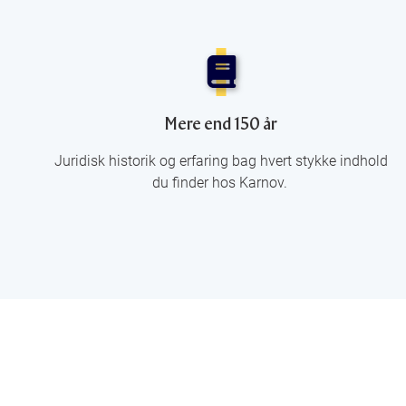
Mere end 150 år
Juridisk historik og erfaring bag hvert stykke indhold
du finder hos Karnov.