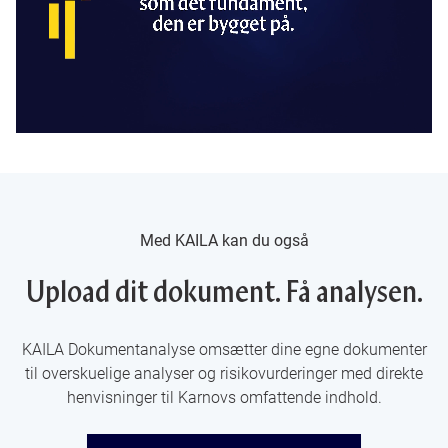
Med KAILA kan du også
Upload dit dokument. Få analysen.
KAILA Dokumentanalyse omsætter dine egne dokumenter
til overskuelige analyser og risikovurderinger med direkte
henvisninger til Karnovs omfattende indhold.