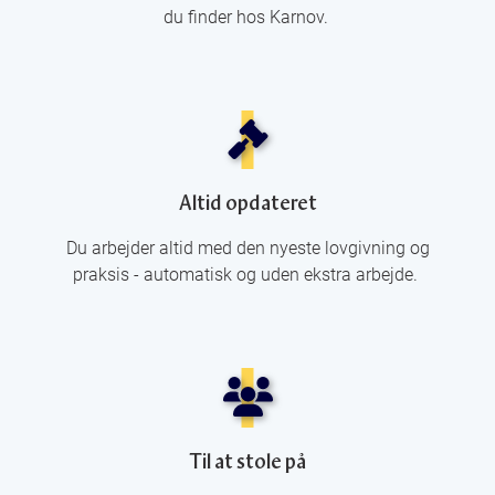
du finder hos Karnov.
Altid opdateret
Du arbejder altid med den nyeste lovgivning og
praksis - automatisk og uden ekstra arbejde.
Til at stole på