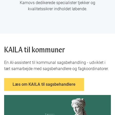
Karnovs dedikerede specialister tjekker og
kvalitetssikrer indholdet løbende.
KAILA til kommuner
En AI-assistent til kommunal sagsbehandling - udviklet i
tæt samarbejde med sagsbehandlere og fagkoordinatorer.
Læs om KAILA til sagsbehandlere