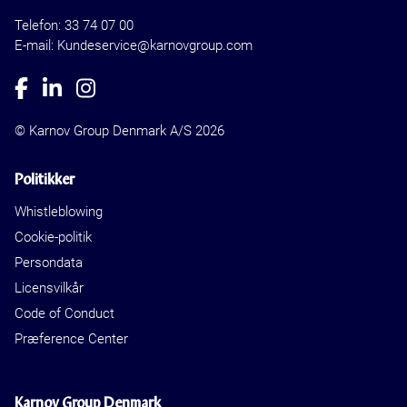
Telefon:
33 74 07 00
E-mail: Kundeservice@karnovgroup.com
© Karnov Group Denmark A/S 2026
Politikker
Whistleblowing
Cookie-politik
Persondata
Licensvilkår
Code of Conduct
Præference Center
Karnov Group Denmark