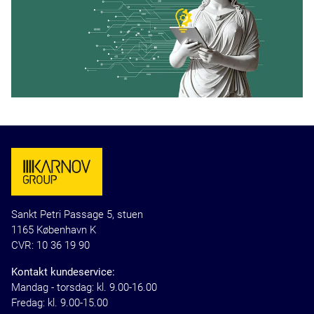
Sankt Petri Passage 5, stuen
1165 København K
CVR: 10 36 19 90
Kontakt kundeservice:
Mandag - torsdag: kl. 9.00-16.00
Fredag: kl. 9.00-15.00