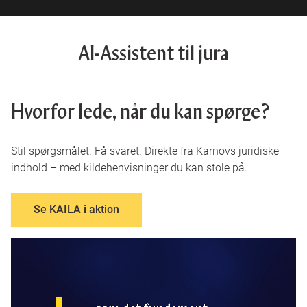
AI-Assistent til jura
Hvorfor lede, når du kan spørge?
Stil spørgsmålet. Få svaret. Direkte fra Karnovs juridiske
indhold – med kildehenvisninger du kan stole på.
Se KAILA i aktion