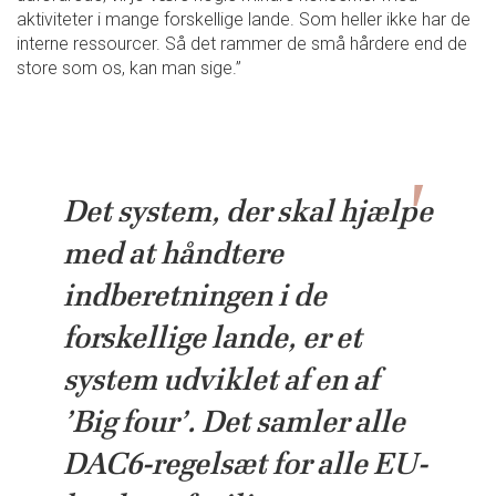
aktiviteter i mange forskellige lande. Som heller ikke har de
interne ressourcer. Så det rammer de små hårdere end de
store som os, kan man sige.”
Det system, der skal hjælpe
med at håndtere
indberetningen i de
forskellige lande, er et
system udviklet af en af
’Big four’. Det samler alle
DAC6-regelsæt for alle EU-