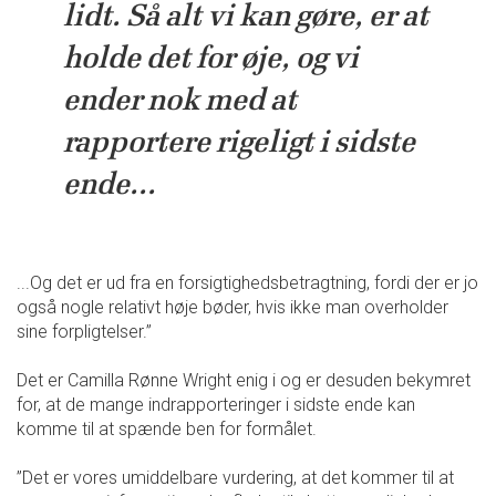
lidt. Så alt vi kan gøre, er at
holde det for øje, og vi
ender nok med at
rapportere rigeligt i sidste
ende...
...Og det er ud fra en forsigtighedsbetragtning, fordi der er jo
også nogle relativt høje bøder, hvis ikke man overholder
sine forpligtelser.”
Det er Camilla Rønne Wright enig i og er desuden bekymret
for, at de mange indrapporteringer i sidste ende kan
komme til at spænde ben for formålet.
”Det er vores umiddelbare vurdering, at det kommer til at