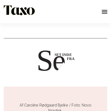
Af Caroline Rødgaard Bjelke / Foto: Novo
Nordisk