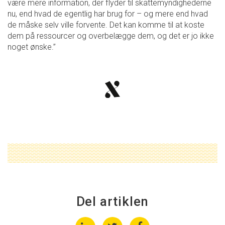
være mere information, der flyder til skattemyndighederne
nu, end hvad de egentlig har brug for – og mere end hvad
de måske selv ville forvente. Det kan komme til at koste
dem på ressourcer og overbelægge dem, og det er jo ikke
noget ønske.”
Del artiklen