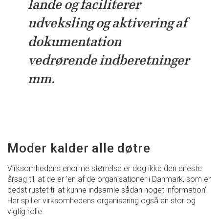
lande og faciliterer
udveksling og aktivering af
dokumentation
vedrørende indberetninger
mm.
Moder kalder alle døtre
Virksomhedens enorme størrelse er dog ikke den eneste
årsag til, at de er ’en af de organisationer i Danmark, som er
bedst rustet til at kunne indsamle sådan noget information’.
Her spiller virksomhedens organisering også en stor og
vigtig rolle.