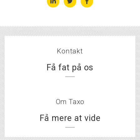
Kontakt
Få fat på os
Om Taxo
Få mere at vide