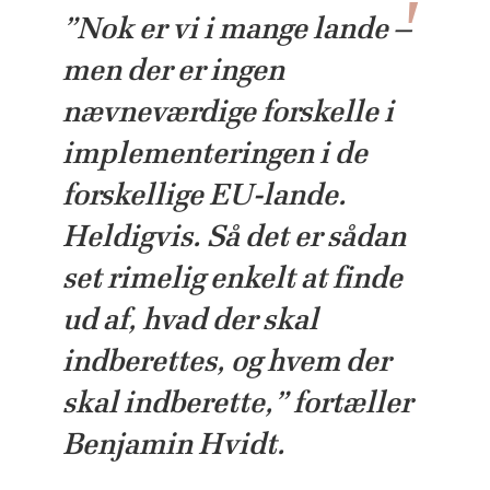
”Nok er vi i mange lande –
men der er ingen
nævneværdige forskelle i
implementeringen i de
forskellige EU-lande.
Heldigvis. Så det er sådan
set rimelig enkelt at finde
ud af, hvad der skal
indberettes, og hvem der
skal indberette,” fortæller
Benjamin Hvidt.