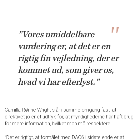
”Vores umiddelbare
vurdering er, at det er en
rigtig fin vejledning, der er
kommet ud, som giver os,
hvad vi har efterlyst.”
Camilla Rønne Wright slår i samme omgang fast, at
direktivet jo er et udtryk for, at myndighederne har haft brug
for mere information, hvilket man må respektere.
”Det er rigtigt, at formålet med DAC6 i sidste ende er at