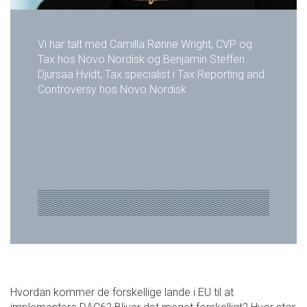
Vi har talt med Camilla Rønne Wright, CVP og
Tax hos Novo Nordisk og Benjamin Steffen
Djursaa Hvidt, Tax specialist i Tax Reporting and
Controversy hos Novo Nordisk
Hvordan kommer de forskellige lande i EU til at