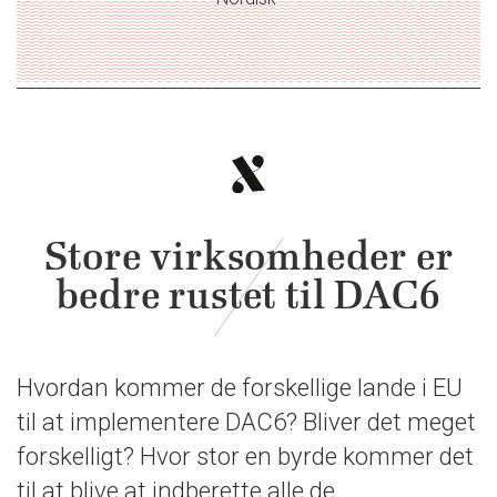
Store virksomheder er
bedre rustet til DAC6
Hvordan kommer de forskellige lande i EU
til at implementere DAC6? Bliver det meget
forskelligt? Hvor stor en byrde kommer det
til at blive at indberette alle de