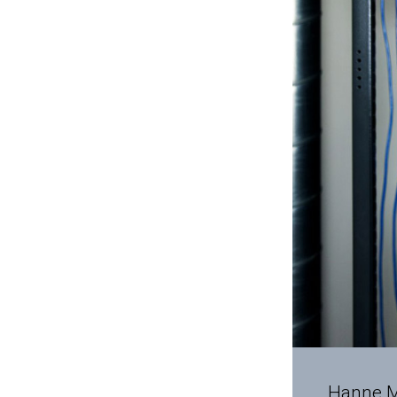
Hanne M