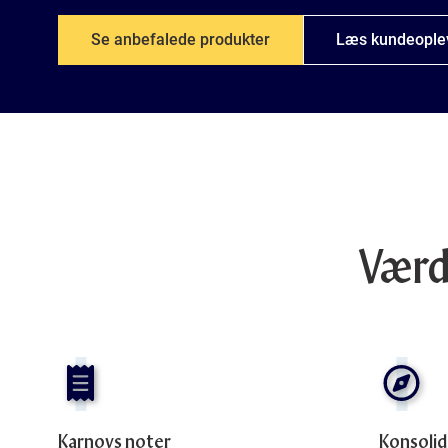
Se anbefalede produkter
Læs kundeople
Værd
Karnovs noter
Konsolid