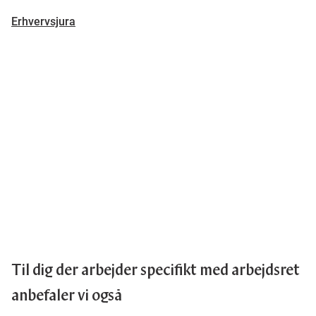
Erhvervsjura
Til dig der arbejder specifikt med arbejdsret
anbefaler vi også