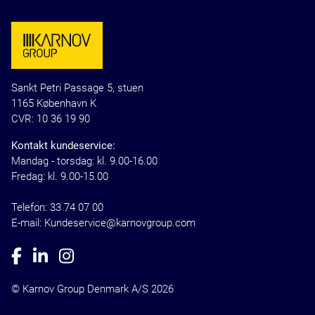
Sankt Petri Passage 5, stuen
1165 København K
CVR: 10 36 19 90
Kontakt kundeservice:
Mandag - torsdag: kl. 9.00-16.00
Fredag: kl. 9.00-15.00
Telefon:
33 74 07 00
E-mail: Kundeservice@karnovgroup.com
© Karnov Group Denmark A/S 2026