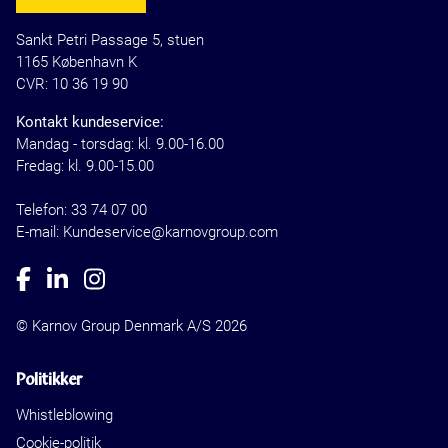
Sankt Petri Passage 5, stuen
1165 København K
CVR: 10 36 19 90
Kontakt kundeservice:
Mandag - torsdag: kl. 9.00-16.00
Fredag: kl. 9.00-15.00
Telefon:
33 74 07 00
E-mail: Kundeservice@karnovgroup.com
© Karnov Group Denmark A/S 2026
Politikker
Whistleblowing
Cookie-politik