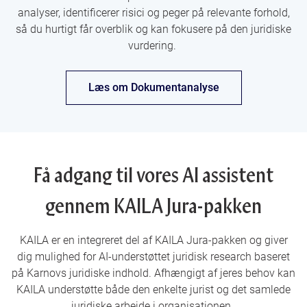
analyser, identificerer risici og peger på relevante forhold,
så du hurtigt får overblik og kan fokusere på den juridiske
vurdering.
Læs om Dokumentanalyse
Få adgang til vores AI assistent
gennem KAILA Jura-pakken
KAILA er en integreret del af KAILA Jura-pakken og giver
dig mulighed for AI-understøttet juridisk research baseret
på Karnovs juridiske indhold. Afhængigt af jeres behov kan
KAILA understøtte både den enkelte jurist og det samlede
juridiske arbejde i organisationen.