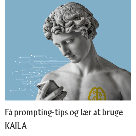
Få prompting-tips og lær at bruge
KAILA