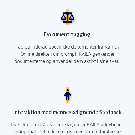
Dokument-tagging
Tag og inddrag specifikke dokumenter fra Karnov
Online direkte i din prompt. KAILA genkender
dokumenterne og anvender dem aktivt i sine svar.
Interaktion med menneskelignende feedback
Hvis din forespørgsel er uklar, stiller KAILA uddybende
spørgsmål. Det reducerer risikoen for misforståelser