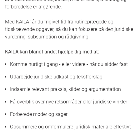
forberedelse er afgørende.
Med KAILA får du frigivet tid fra rutineprægede og
tidskrævende opgaver, så du kan fokusere på den juridiske
vurdering, subsumption og rådgivning.
KAILA kan blandt andet hjælpe dig med at:
Komme hurtigt i gang - eller videre - når du sidder fast
Udarbejde juridiske udkast og tekstforslag
Indsamle relevant praksis, kilder og argumentation
Få overblik over nye retsområder eller juridiske vinkler
Forberede møder og sager
Opsummere og omformulere juridisk materiale effektivt