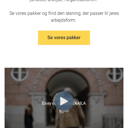
Se vores pakker og find den løsning, der passer til jeres
arbejdsform.
Se vores pakker