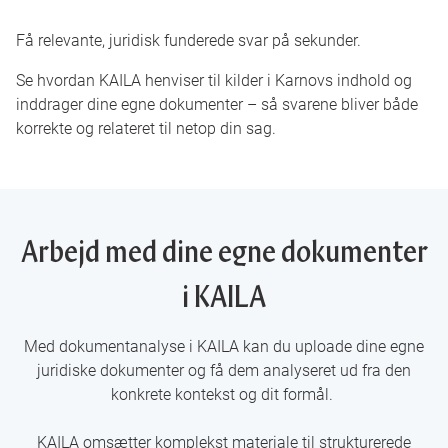
Få relevante, juridisk funderede svar på sekunder.
Se hvordan KAILA henviser til kilder i Karnovs indhold og
inddrager dine egne dokumenter – så svarene bliver både
korrekte og relateret til netop din sag.
Arbejd med dine egne dokumenter
i KAILA
Med dokumentanalyse i KAILA kan du uploade dine egne
juridiske dokumenter og få dem analyseret ud fra den
konkrete kontekst og dit formål.
KAILA omsætter komplekst materiale til strukturerede