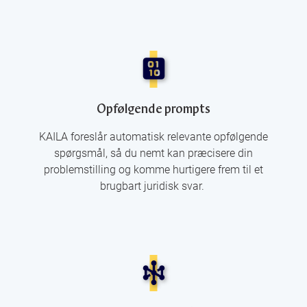
Opfølgende prompts
KAILA foreslår automatisk relevante opfølgende
spørgsmål, så du nemt kan præcisere din
problemstilling og komme hurtigere frem til et
brugbart juridisk svar.