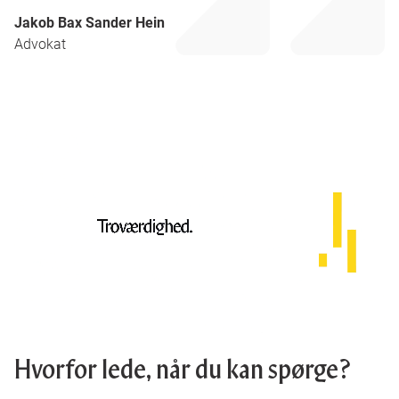
Jakob Bax Sander Hein
Advokat
Hvorfor lede, når du kan spørge?