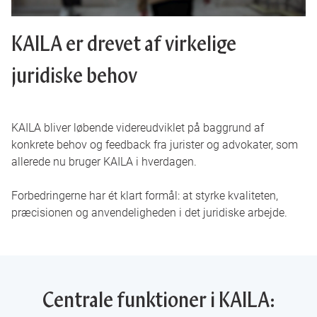
KAILA er drevet af virkelige
juridiske behov
KAILA bliver løbende videreudviklet på baggrund af
konkrete behov og feedback fra jurister og advokater, som
allerede nu bruger KAILA i hverdagen.
Forbedringerne har ét klart formål: at styrke kvaliteten,
præcisionen og anvendeligheden i det juridiske arbejde.
Centrale funktioner i KAILA: