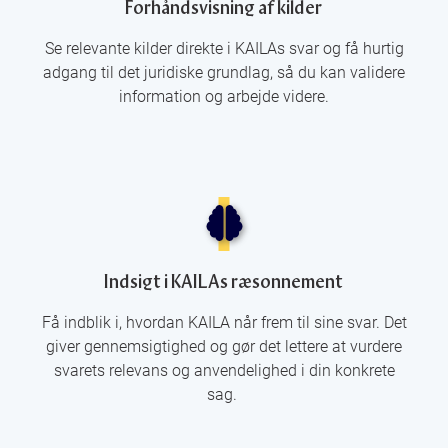
Forhåndsvisning af kilder
Se relevante kilder direkte i KAILAs svar og få hurtig
adgang til det juridiske grundlag, så du kan validere
information og arbejde videre.
Indsigt i KAILAs ræsonnement
Få indblik i, hvordan KAILA når frem til sine svar. Det
giver gennemsigtighed og gør det lettere at vurdere
svarets relevans og anvendelighed i din konkrete
sag.