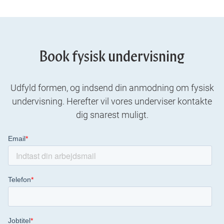
Book fysisk undervisning
Udfyld formen, og indsend din anmodning om fysisk
undervisning. Herefter vil vores underviser kontakte
dig snarest muligt.