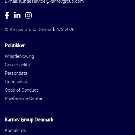
E-mail: Kundeservice@karnovgroup.com
© Karnov Group Denmark A/S 2026
Politikker
Whistleblowing
Cookie-politik
Persondata
Licensvilkår
Code of Conduct
Præference Center
Karnov Group Denmark
Kontakt os