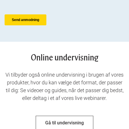
Online undervisning
Vi tilbyder også online undervisning i brugen af vores
produkter, hvor du kan vælge det format, der passer
til dig: Se videoer og guides, når det passer dig bedst,
eller deltag i et af vores live webinarer.
Gå til undervisning