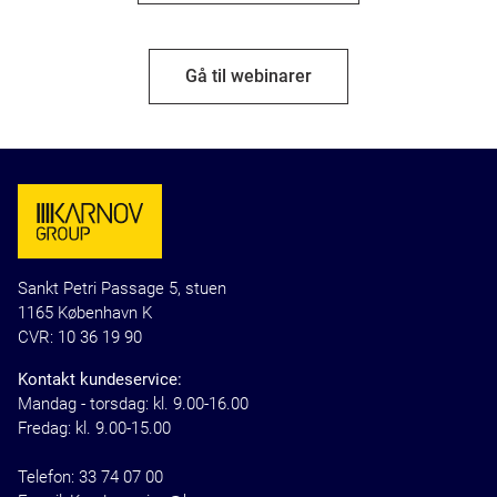
Gå til webinarer
Sankt Petri Passage 5, stuen
1165 København K
CVR: 10 36 19 90
Kontakt kundeservice:
Mandag - torsdag: kl. 9.00-16.00
Fredag: kl. 9.00-15.00
Telefon:
33 74 07 00