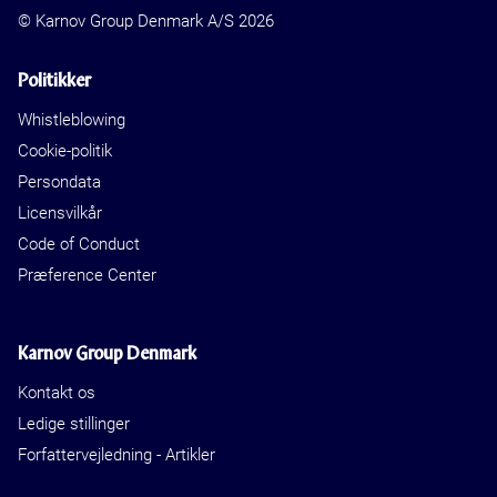
© Karnov Group Denmark A/S 2026
Politikker
Whistleblowing
Cookie-politik
Persondata
Licensvilkår
Code of Conduct
Præference Center
Karnov Group Denmark
Kontakt os
Ledige stillinger
Forfattervejledning - Artikler