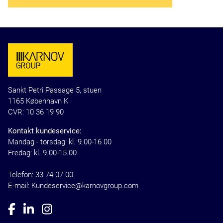
Sankt Petri Passage 5, stuen
1165 København K
CVR: 10 36 19 90
Kontakt kundeservice:
Mandag - torsdag: kl. 9.00-16.00
Fredag: kl. 9.00-15.00
Telefon:
33 74 07 00
E-mail: Kundeservice@karnovgroup.com