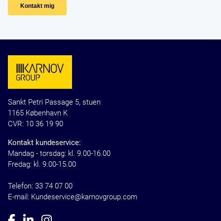
Sankt Petri Passage 5, stuen
1165 København K
CVR: 10 36 19 90
Kontakt kundeservice:
Mandag - torsdag: kl. 9.00-16.00
Fredag: kl. 9.00-15.00
Telefon:
33 74 07 00
E-mail: Kundeservice@karnovgroup.com