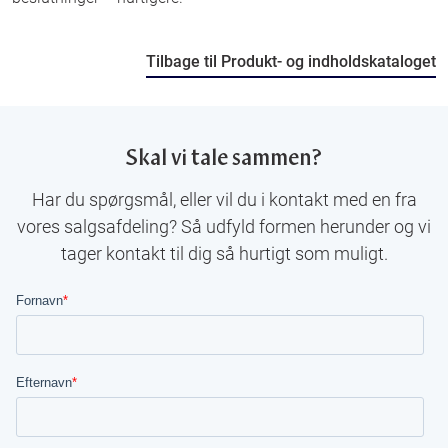
Tilbage til Produkt- og indholdskataloget
Skal vi tale sammen?
Har du spørgsmål, eller vil du i kontakt med en fra
vores salgsafdeling? Så udfyld formen herunder og vi
tager kontakt til dig så hurtigt som muligt.