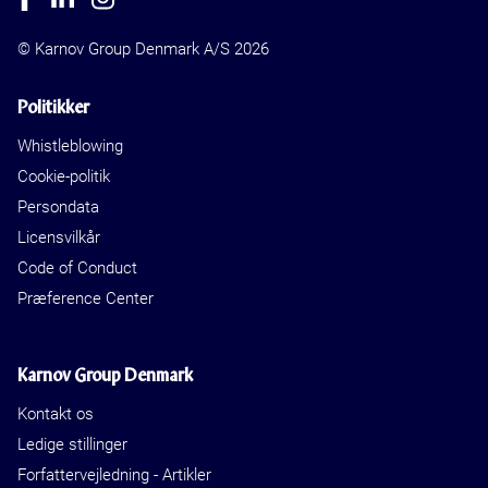
© Karnov Group Denmark A/S 2026
Politikker
Whistleblowing
Cookie-politik
Persondata
Licensvilkår
Code of Conduct
Præference Center
Karnov Group Denmark
Kontakt os
Ledige stillinger
Forfattervejledning - Artikler