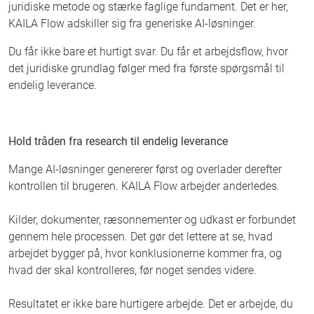
juridiske metode og stærke faglige fundament. Det er her,
KAILA Flow adskiller sig fra generiske AI-løsninger.
Du får ikke bare et hurtigt svar. Du får et arbejdsflow, hvor
det juridiske grundlag følger med fra første spørgsmål til
endelig leverance.
Hold tråden fra research til endelig leverance
Mange AI-løsninger genererer først og overlader derefter
kontrollen til brugeren. KAILA Flow arbejder anderledes.
Kilder, dokumenter, ræsonnementer og udkast er forbundet
gennem hele processen. Det gør det lettere at se, hvad
arbejdet bygger på, hvor konklusionerne kommer fra, og
hvad der skal kontrolleres, før noget sendes videre.
Resultatet er ikke bare hurtigere arbejde. Det er arbejde, du