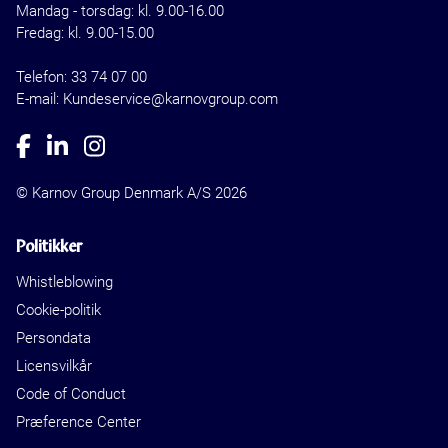
Mandag - torsdag: kl. 9.00-16.00
Fredag: kl. 9.00-15.00
Telefon:
33 74 07 00
E-mail: Kundeservice@karnovgroup.com
© Karnov Group Denmark A/S 2026
Politikker
Whistleblowing
Cookie-politik
Persondata
Licensvilkår
Code of Conduct
Præference Center