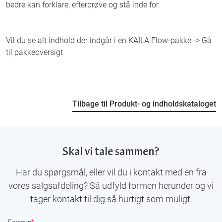
bedre kan forklare, efterprøve og stå inde for.
Vil du se alt indhold der indgår i en KAILA Flow-pakke ->
Gå
til pakkeoversigt
Tilbage til Produkt- og indholdskataloget
Skal vi tale sammen?
Har du spørgsmål, eller vil du i kontakt med en fra
vores salgsafdeling? Så udfyld formen herunder og vi
tager kontakt til dig så hurtigt som muligt.