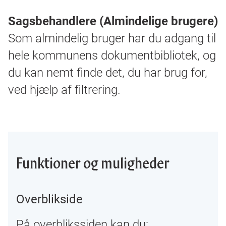
Sagsbehandlere (Almindelige brugere)
Som almindelig bruger har du adgang til
hele kommunens dokumentbibliotek, og
du kan nemt finde det, du har brug for,
ved hjælp af filtrering.
Funktioner og muligheder
Overblikside
På overblikssiden kan du: