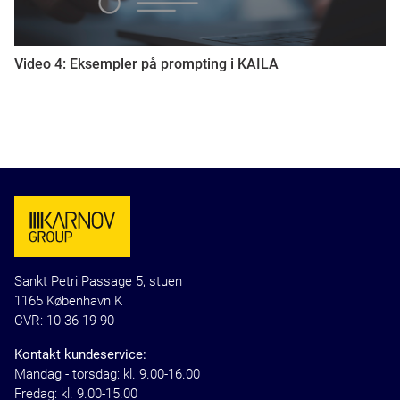
Video 4: Eksempler på prompting i KAILA
Sankt Petri Passage 5, stuen
1165 København K
CVR: 10 36 19 90
Kontakt kundeservice:
Mandag - torsdag: kl. 9.00-16.00
Fredag: kl. 9.00-15.00