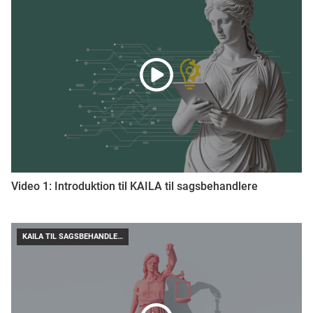
Video 1: Introduktion til KAILA til sagsbehandlere
KAILA TIL SAGSBEHANDLERE