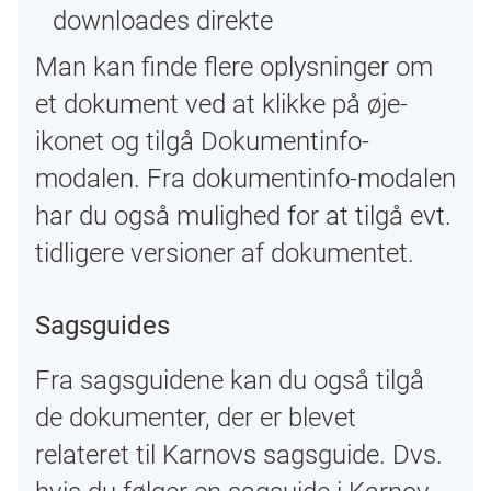
downloades direkte
Man kan finde flere oplysninger om
et dokument ved at klikke på øje-
ikonet og tilgå Dokumentinfo-
modalen. Fra dokumentinfo-modalen
har du også mulighed for at tilgå evt.
tidligere versioner af dokumentet.
Sagsguides
Fra sagsguidene kan du også tilgå
de dokumenter, der er blevet
relateret til Karnovs sagsguide. Dvs.