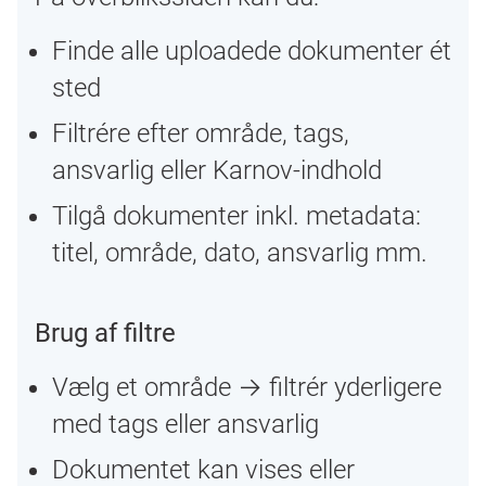
Finde alle uploadede dokumenter ét
sted
Filtrére efter område, tags,
ansvarlig eller Karnov-indhold
Tilgå dokumenter inkl. metadata:
titel, område, dato, ansvarlig mm.
Brug af filtre
Vælg et område → filtrér yderligere
med tags eller ansvarlig
Dokumentet kan vises eller