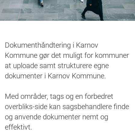
Bøger
Login
Dokumenthåndtering i Karnov
Kommune gør det muligt for kommuner
at uploade samt strukturere egne
dokumenter i Karnov Kommune.
Med områder, tags og en forbedret
overbliks-side kan sagsbehandlere finde
og anvende dokumenter nemt og
effektivt.