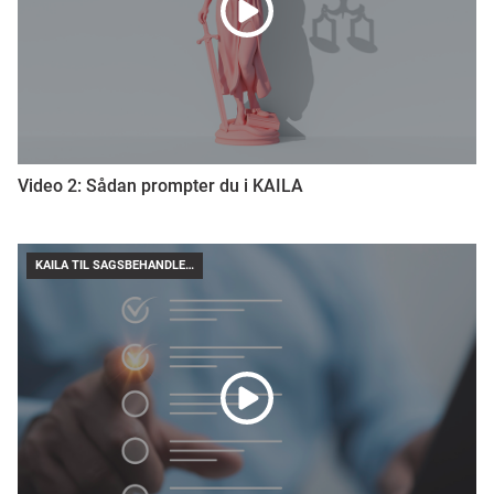
Video 2: Sådan prompter du i KAILA
KAILA TIL SAGSBEHANDLERE