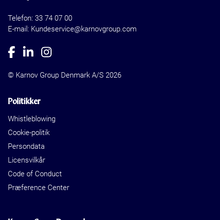
Telefon:
33 74 07 00
E-mail: Kundeservice@karnovgroup.com
© Karnov Group Denmark A/S 2026
Politikker
Whistleblowing
Cookie-politik
Persondata
Licensvilkår
Code of Conduct
Præference Center