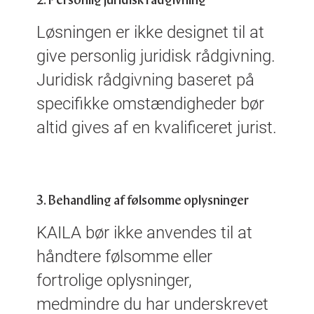
Løsningen
er ikke designet til at
give personlig juridisk rådgivning.
Juridisk rådgivning baseret på
specifikke omstændigheder bør
altid gives af en kvalificeret jurist.
3. Behandling af følsomme oplysninger
KAILA bør ikke
anvendes
til at
håndtere følsomme eller
fortrolige oplysninger,
medmindre du har underskrevet