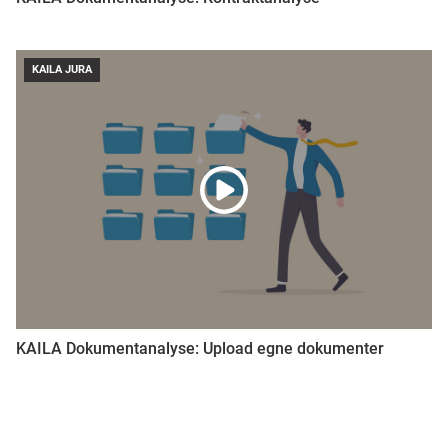
KAILA JURA
KAILA Dokumentanalyse: Upload egne dokumenter