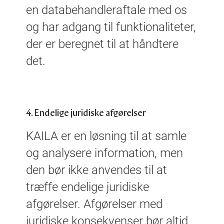
en databehandleraftale med os
og har adgang til funktionaliteter,
der er beregnet til at håndtere
det.
4. Endelige juridiske afgørelser
KAILA er en løsning til at samle
og analysere information, men
den bør ikke anvendes til at
træffe endelige juridiske
afgørelser. Afgørelser med
juridiske konsekvenser bør altid