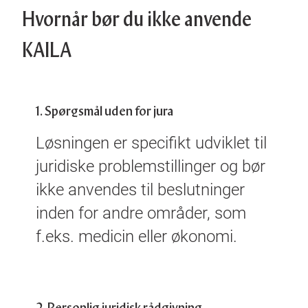
Hvornår bør du ikke anvende
KAILA
1. Spørgsmål uden for jura
Løsningen er specifikt udviklet til
juridiske problemstillinger og bør
ikke anvendes til beslutninger
inden for andre områder, som
f.eks. medicin eller økonomi.
2. Personlig juridisk rådgivning