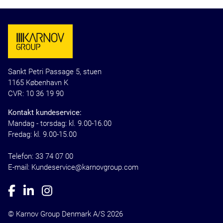
Sankt Petri Passage 5, stuen
1165 København K
CVR: 10 36 19 90
Kontakt kundeservice:
Mandag - torsdag: kl. 9.00-16.00
Fredag: kl. 9.00-15.00
Telefon:
33 74 07 00
E-mail: Kundeservice@karnovgroup.com
© Karnov Group Denmark A/S 2026