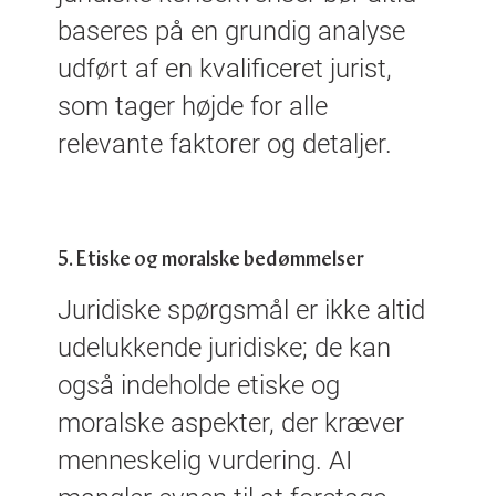
baseres på en grundig analyse
udført af en kvalificeret jurist,
som tager højde for alle
relevante faktorer og detaljer.
5. Etiske og moralske bedømmelser
Juridiske spørgsmål er ikke altid
udelukkende juridiske; de kan
også indeholde etiske og
moralske aspekter, der kræver
menneskelig vurdering. AI