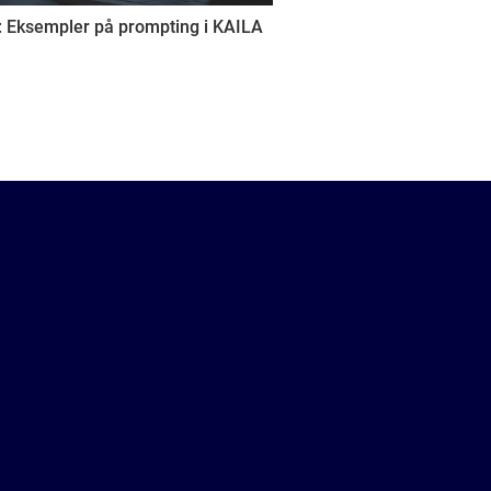
: Eksempler på prompting i KAILA