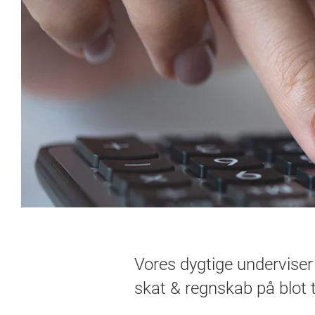
Vores dygtige underviser 
skat & regnskab på blot 