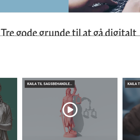
KAILA TIL SAGSBEHANDLERE