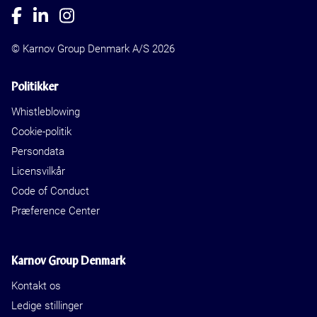
© Karnov Group Denmark A/S 2026
Politikker
Whistleblowing
Cookie-politik
Persondata
Licensvilkår
Code of Conduct
Præference Center
Karnov Group Denmark
Kontakt os
Ledige stillinger