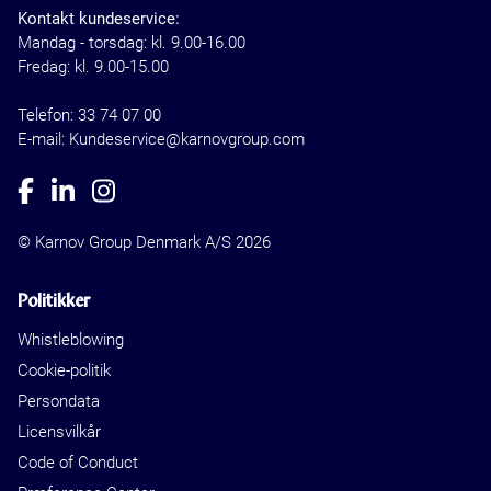
Kontakt kundeservice:
Mandag - torsdag: kl. 9.00-16.00
Fredag: kl. 9.00-15.00
Telefon:
33 74 07 00
E-mail: Kundeservice@karnovgroup.com
© Karnov Group Denmark A/S 2026
Politikker
Whistleblowing
Cookie-politik
Persondata
Licensvilkår
Code of Conduct